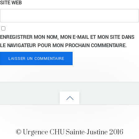
SITE WEB
ENREGISTRER MON NOM, MON E-MAIL ET MON SITE DANS
LE NAVIGATEUR POUR MON PROCHAIN COMMENTAIRE.
Back
to
top
© Urgence CHU Sainte-Justine 2016