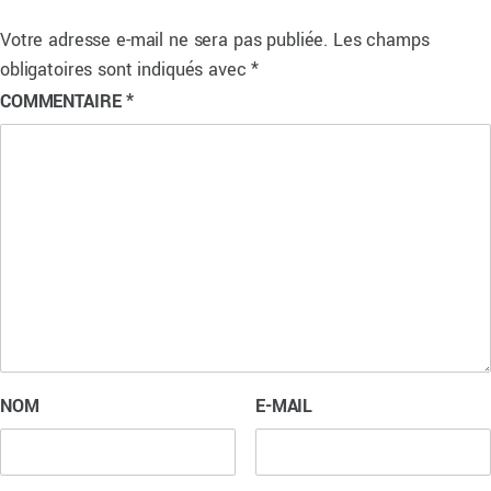
Votre adresse e-mail ne sera pas publiée.
Les champs
obligatoires sont indiqués avec
*
COMMENTAIRE
*
NOM
E-MAIL