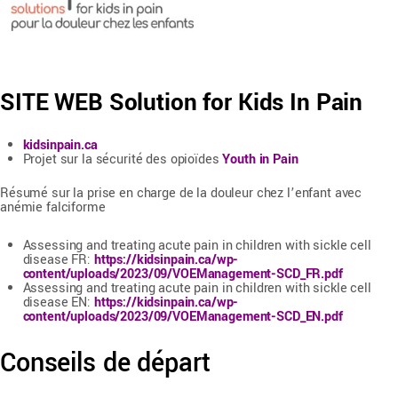
SITE WEB Solution for Kids In Pain
kidsinpain.ca
Projet sur la sécurité des opioïdes
Youth in Pain
Résumé sur la prise en charge de la douleur chez l’enfant avec
anémie falciforme
Assessing and treating acute pain in children with sickle cell
disease FR:
https://kidsinpain.ca/wp-
content/uploads/2023/09/VOEManagement-SCD_FR.pdf
Assessing and treating acute pain in children with sickle cell
disease EN:
https://kidsinpain.ca/wp-
content/uploads/2023/09/VOEManagement-SCD_EN.pdf
Conseils de départ