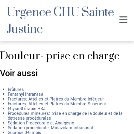
Urgence CHU Sainte-
Justine
Douleur- prise en charge
Voir aussi
Brûlures
Fentanyl intranasal
Fractures: Attelles et Plâtres du Membre Inférieur
Fractures: Attelles et Plâtres du Membre Supérieur
Physiothérapie HSJ
Procédures mineures: prise en charge de la douleur et de la
détresse procédurales
Sédation Procédurale et Analgésie
Sédation procédurale: Midazolam intranasal
Sucrose 0-6 mois