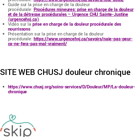
Guide sur la prise en charge de la douleur
procédurale:
Procédures mineures: prise en charge de la douleur
et de la détresse procédurales – Urgence CHU Sainte-Justine
(urgencehsj.ca)
Vidéo sur la
prise en charge de la douleur procédurale des
nourrissons
Présentation sur la prise en charge de la douleur
procédurale:
https://www.urgencehsj.ca/savoirs/naie-pas-peur-
ca-ne-fera-pas-mal-vraiment/
SITE WEB CHUSJ douleur chronique
https://www.chusj.org/soins-services/D/Douleur/MP/La-douleur-
chronique