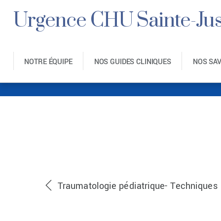
Urgence CHU Sainte-Jus
NOTRE ÉQUIPE
NOS GUIDES CLINIQUES
NOS SA
Aide-Me
Traumatologie pédiatrique- Techniques