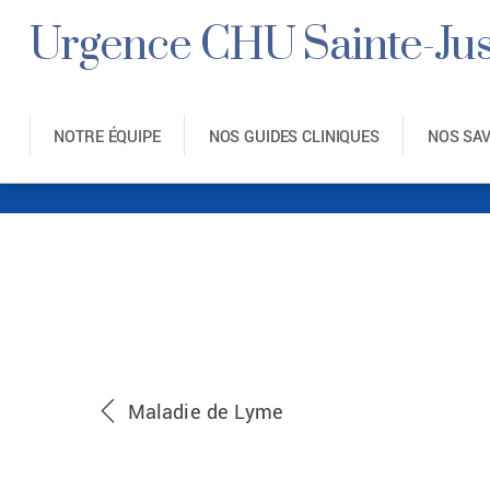
Urgence CHU Sainte-Jus
NOTRE ÉQUIPE
NOS GUIDES CLINIQUES
NOS SA
Tx L
Maladie de Lyme