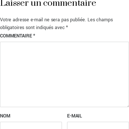
Laisser un commentaire
Votre adresse e-mail ne sera pas publiée.
Les champs
obligatoires sont indiqués avec
*
COMMENTAIRE
*
NOM
E-MAIL