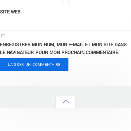
SITE WEB
ENREGISTRER MON NOM, MON E-MAIL ET MON SITE DANS
LE NAVIGATEUR POUR MON PROCHAIN COMMENTAIRE.
Back
to
top