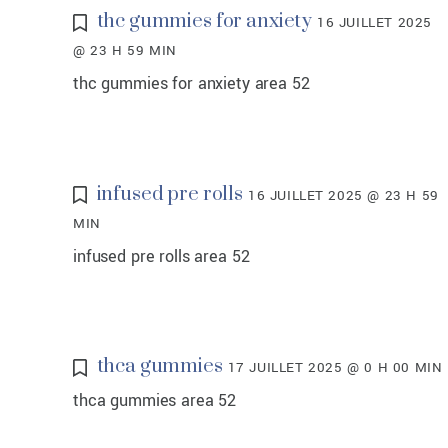
thc gummies for anxiety
16 JUILLET 2025
@ 23 H 59 MIN
thc gummies for anxiety area 52
infused pre rolls
16 JUILLET 2025 @ 23 H 59
MIN
infused pre rolls area 52
thca gummies
17 JUILLET 2025 @ 0 H 00 MIN
thca gummies area 52