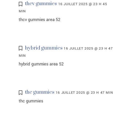
thcv gummies
16 JUILLET 2025 @ 23 H 45
MIN
thcv gummies area 52
hybrid gummies
16 JUILLET 2025 @ 23 H 47
MIN
hybrid gummies area 52
thc gummies
16 JUILLET 2025 @ 23 H 47 MIN
thc gummies