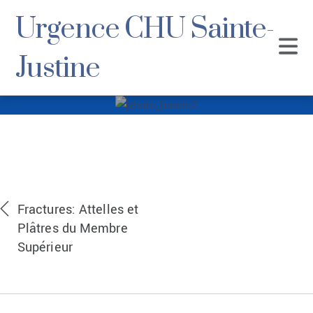
Urgence CHU Sainte-
Justine
photo_bande2
Fractures: Attelles et
Plâtres du Membre
Supérieur