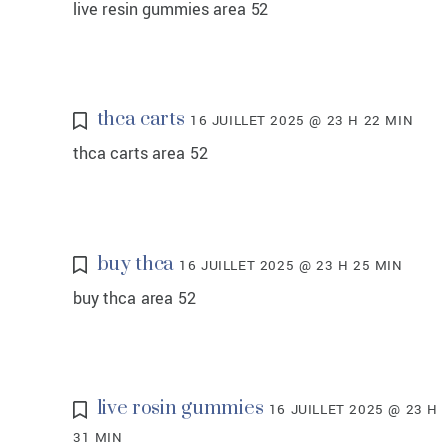
live resin gummies area 52
thca carts
16 JUILLET 2025 @ 23 H 22 MIN
thca carts area 52
buy thca
16 JUILLET 2025 @ 23 H 25 MIN
buy thca area 52
live rosin gummies
16 JUILLET 2025 @ 23 H
31 MIN