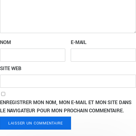
NOM
E-MAIL
SITE WEB
ENREGISTRER MON NOM, MON E-MAIL ET MON SITE DANS
LE NAVIGATEUR POUR MON PROCHAIN COMMENTAIRE.