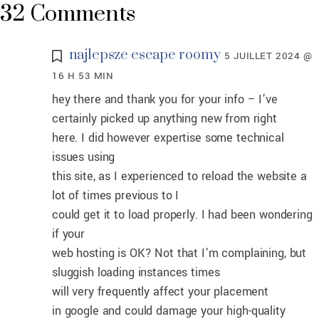
32 Comments
najlepsze escape roomy
5 JUILLET 2024 @
16 H 53 MIN
hey there and thank you for your info – I’ve
certainly picked up anything new from right
here. I did however expertise some technical
issues using
this site, as I experienced to reload the website a
lot of times previous to I
could get it to load properly. I had been wondering
if your
web hosting is OK? Not that I’m complaining, but
sluggish loading instances times
will very frequently affect your placement
in google and could damage your high-quality