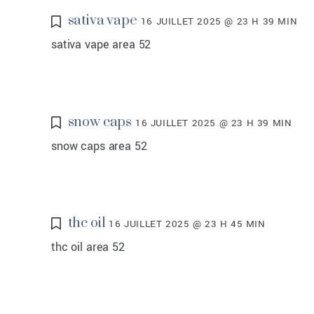
sativa vape
16 JUILLET 2025 @ 23 H 39 MIN
sativa vape area 52
snow caps
16 JUILLET 2025 @ 23 H 39 MIN
snow caps area 52
thc oil
16 JUILLET 2025 @ 23 H 45 MIN
thc oil area 52