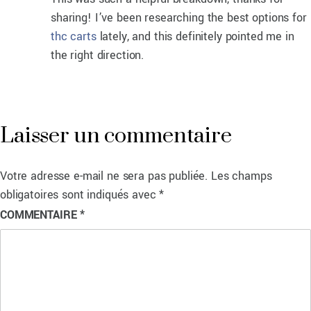
sharing! I’ve been researching the best options for
thc carts
lately, and this definitely pointed me in
the right direction.
Laisser un commentaire
Votre adresse e-mail ne sera pas publiée.
Les champs
obligatoires sont indiqués avec
*
COMMENTAIRE
*