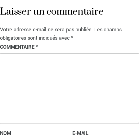
Laisser un commentaire
Votre adresse e-mail ne sera pas publiée.
Les champs
obligatoires sont indiqués avec
*
COMMENTAIRE
*
NOM
E-MAIL