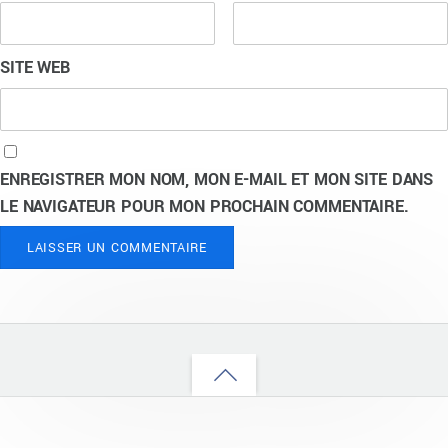
SITE WEB
ENREGISTRER MON NOM, MON E-MAIL ET MON SITE DANS
LE NAVIGATEUR POUR MON PROCHAIN COMMENTAIRE.
Back
to