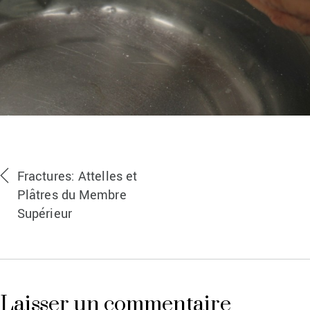
Fractures: Attelles et
Plâtres du Membre
Supérieur
Laisser un commentaire