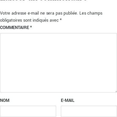
Votre adresse e-mail ne sera pas publiée.
Les champs
obligatoires sont indiqués avec
*
COMMENTAIRE
*
NOM
E-MAIL