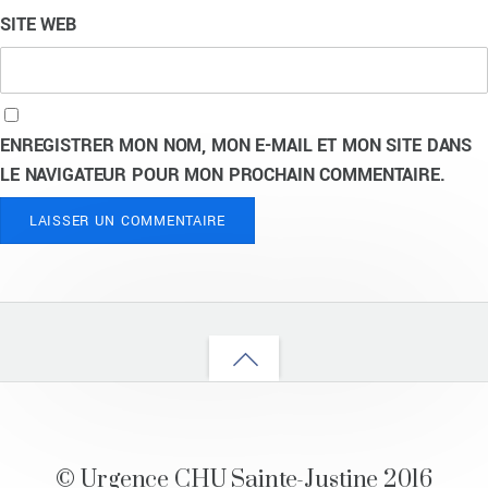
SITE WEB
ENREGISTRER MON NOM, MON E-MAIL ET MON SITE DANS
LE NAVIGATEUR POUR MON PROCHAIN COMMENTAIRE.
Back
to
top
© Urgence CHU Sainte-Justine 2016