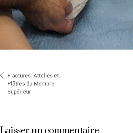
Fractures: Attelles et
Plâtres du Membre
Supérieur
Laisser un commentaire