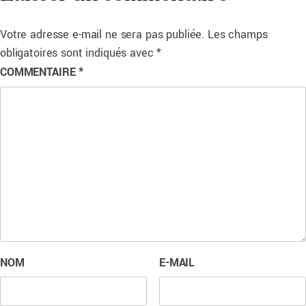
Votre adresse e-mail ne sera pas publiée.
Les champs
obligatoires sont indiqués avec
*
COMMENTAIRE
*
NOM
E-MAIL