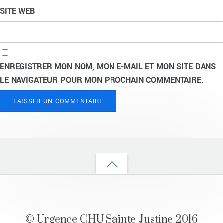
SITE WEB
ENREGISTRER MON NOM, MON E-MAIL ET MON SITE DANS
LE NAVIGATEUR POUR MON PROCHAIN COMMENTAIRE.
Back
to
top
© Urgence CHU Sainte-Justine 2016