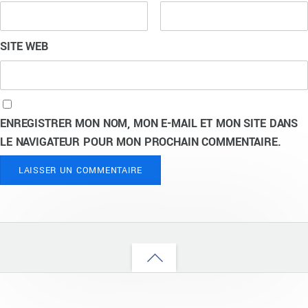
SITE WEB
ENREGISTRER MON NOM, MON E-MAIL ET MON SITE DANS
LE NAVIGATEUR POUR MON PROCHAIN COMMENTAIRE.
Back
to