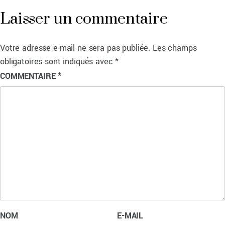
Laisser un commentaire
Votre adresse e-mail ne sera pas publiée.
Les champs
obligatoires sont indiqués avec
*
COMMENTAIRE
*
NOM
E-MAIL