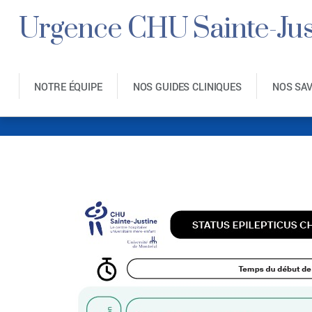
Urgence CHU Sainte-Jus
NOTRE ÉQUIPE
NOS GUIDES CLINIQUES
NOS SA
Convu