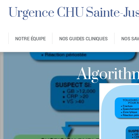
Urgence CHU Sainte-Jus
NOTRE ÉQUIPE
NOS GUIDES CLINIQUES
NOS SA
Algorith