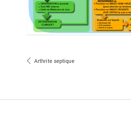
Arthrite septique