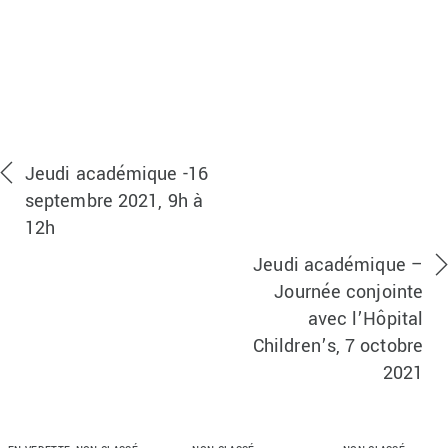
Jeudi académique -16
septembre 2021, 9h à
12h
Jeudi académique –
Journée conjointe
avec l’Hôpital
Children’s, 7 octobre
2021