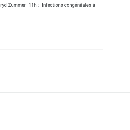
Jaryd Zummer 11h : Infections congénitales à