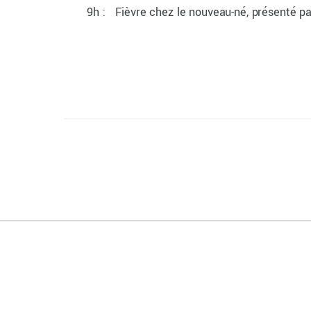
9h : Fièvre chez le nouveau-né, présenté pa