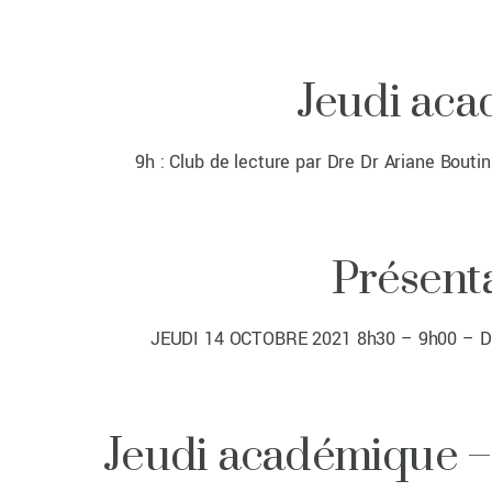
Jeudi aca
9h : Club de lecture par Dre Dr Ariane Bouti
Présenta
JEUDI 14 OCTOBRE 2021 8h30 – 9h00 – Dr Y
Jeudi académique – 