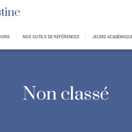
tine
VOIRS
NOS OUTILS DE RÉFÉRENCES
JEUDIS ACADÉMIQU
Non classé