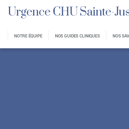
Urgence CHU Sainte-Jus
NOTRE ÉQUIPE
NOS GUIDES CLINIQUES
NOS SA