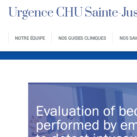
Urgence CHU Sainte-Jus
NOTRE ÉQUIPE
NOS GUIDES CLINIQUES
NOS SA
Screen S