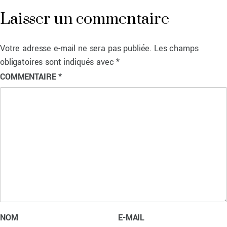
Laisser un commentaire
Votre adresse e-mail ne sera pas publiée.
Les champs
obligatoires sont indiqués avec
*
COMMENTAIRE
*
NOM
E-MAIL