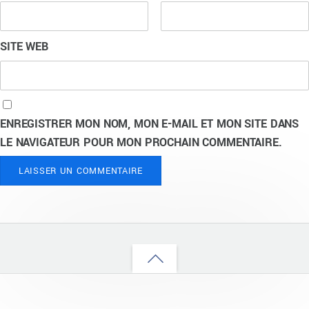
SITE WEB
ENREGISTRER MON NOM, MON E-MAIL ET MON SITE DANS
LE NAVIGATEUR POUR MON PROCHAIN COMMENTAIRE.
Back
to