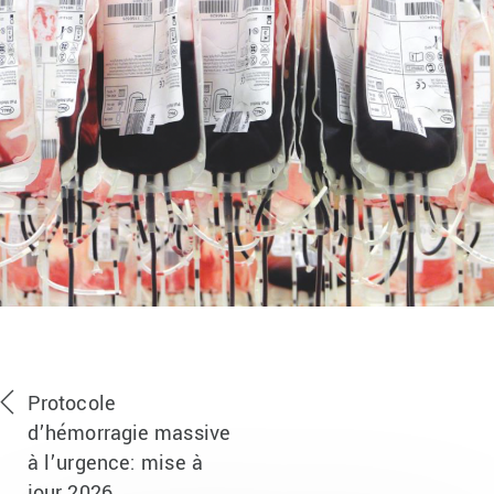
Protocole
d’hémorragie massive
à l’urgence: mise à
jour 2026