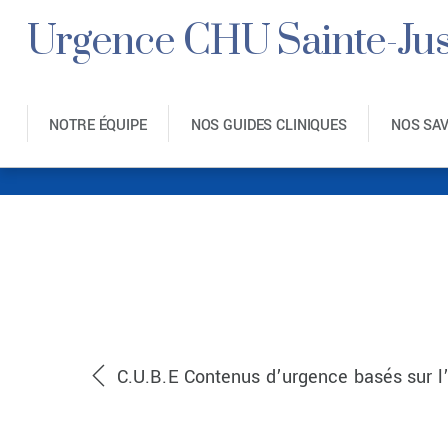
Urgence CHU Sainte-Jus
NOTRE ÉQUIPE
NOS GUIDES CLINIQUES
NOS SA
C.U.B.E Contenus d’urgence basés sur l