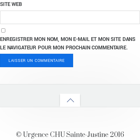
SITE WEB
ENREGISTRER MON NOM, MON E-MAIL ET MON SITE DANS
LE NAVIGATEUR POUR MON PROCHAIN COMMENTAIRE.
Back
to
top
© Urgence CHU Sainte-Justine 2016