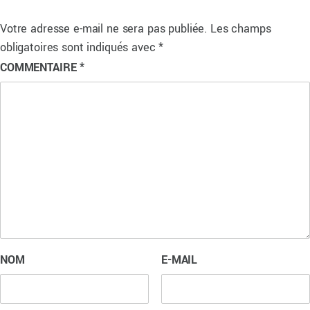
Votre adresse e-mail ne sera pas publiée.
Les champs
obligatoires sont indiqués avec
*
COMMENTAIRE
*
NOM
E-MAIL