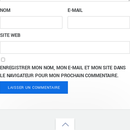
NOM
E-MAIL
SITE WEB
ENREGISTRER MON NOM, MON E-MAIL ET MON SITE DANS
LE NAVIGATEUR POUR MON PROCHAIN COMMENTAIRE.
Back