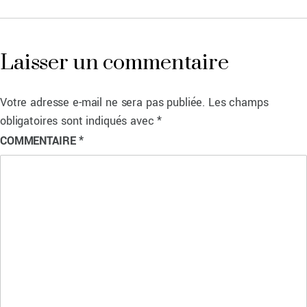
Laisser un commentaire
Votre adresse e-mail ne sera pas publiée.
Les champs
obligatoires sont indiqués avec
*
COMMENTAIRE
*