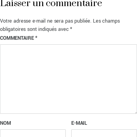
Laisser un commentaire
Votre adresse e-mail ne sera pas publiée.
Les champs
obligatoires sont indiqués avec
*
COMMENTAIRE
*
NOM
E-MAIL