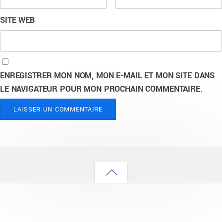
SITE WEB
ENREGISTRER MON NOM, MON E-MAIL ET MON SITE DANS
LE NAVIGATEUR POUR MON PROCHAIN COMMENTAIRE.
Back
to
top