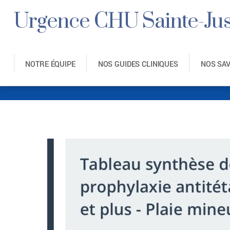
Urgence CHU Sainte-Jus
NOTRE ÉQUIPE
NOS GUIDES CLINIQUES
NOS SA