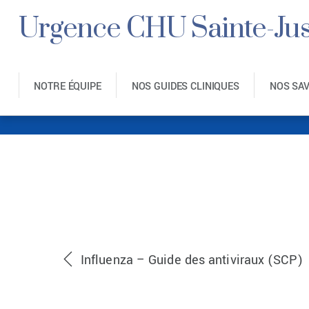
Urgence CHU Sainte-Jus
NOTRE ÉQUIPE
NOS GUIDES CLINIQUES
NOS SA
Capture d
Influenza – Guide des antiviraux (SCP)