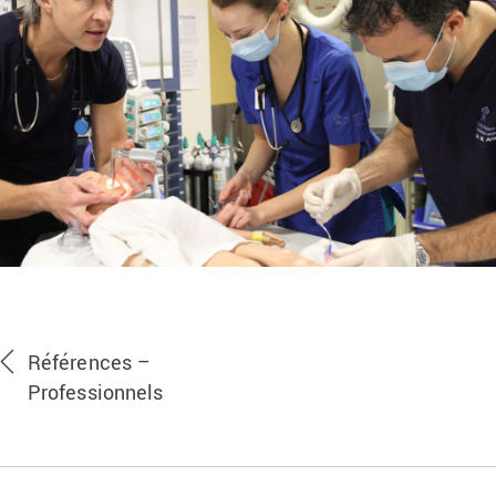
Références –
Professionnels