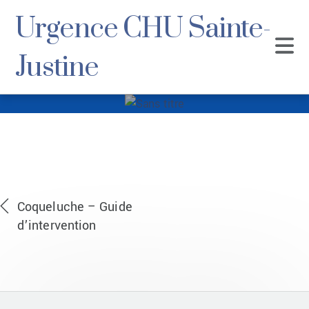
Urgence CHU Sainte-
Justine
Sans titre
Coqueluche – Guide
d’intervention