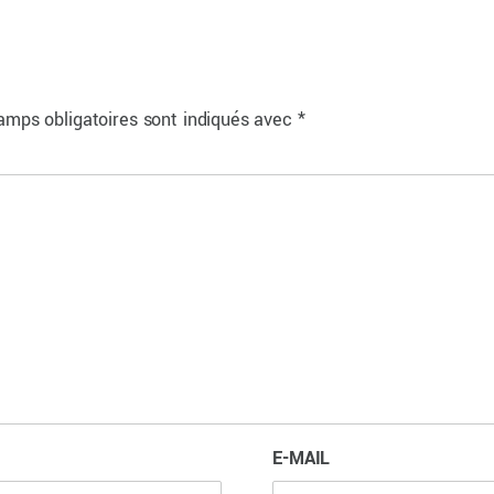
amps obligatoires sont indiqués avec
*
E-MAIL