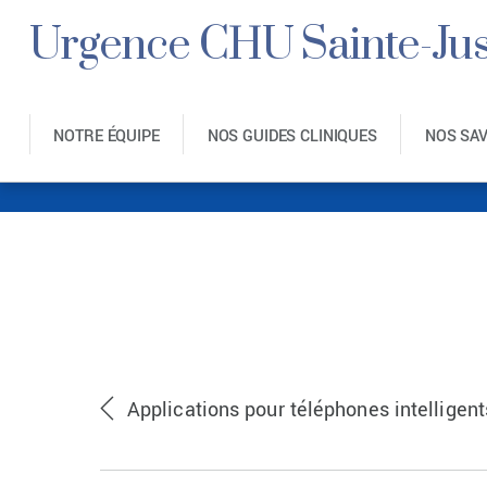
Urgence CHU Sainte-Jus
NOTRE ÉQUIPE
NOS GUIDES CLINIQUES
NOS SA
Applications pour téléphones intelligent