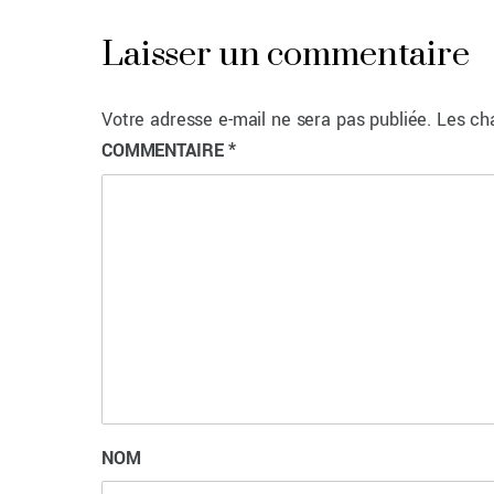
Laisser un commentaire
Votre adresse e-mail ne sera pas publiée.
Les ch
COMMENTAIRE
*
NOM