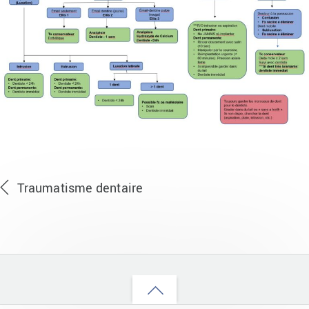
Traumatisme dentaire
Back