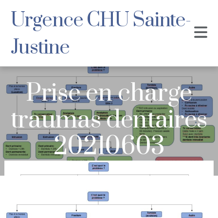
Urgence CHU Sainte-
Justine
Prise en charge
traumas dentaires
20210603