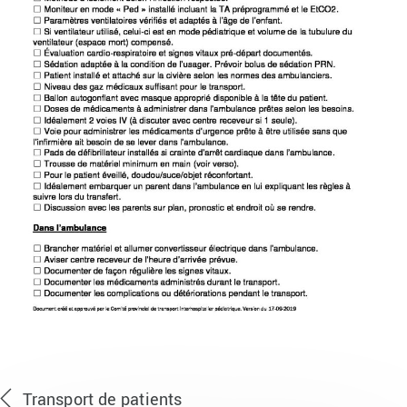
CPTIP-17-09-2019
Transport de patients