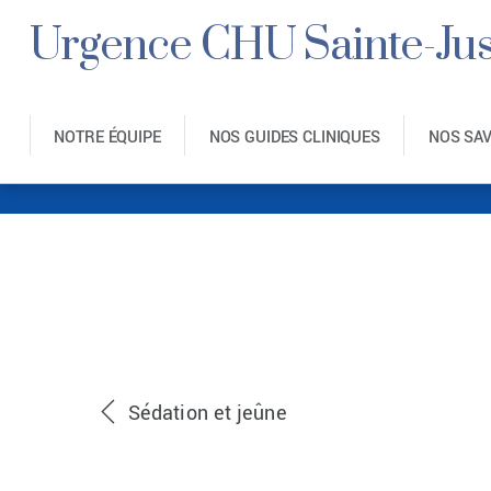
Urgence CHU Sainte-Jus
NOTRE ÉQUIPE
NOS GUIDES CLINIQUES
NOS SA
Jeune et 
Sédation et jeûne