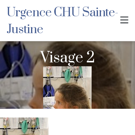
Urgence CHU Sainte-
Justine
Visage 2