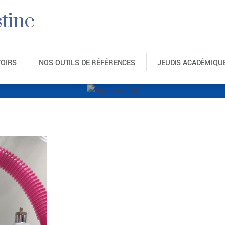
tine
VOIRS
NOS OUTILS DE RÉFÉRENCES
JEUDIS ACADÉMIQU
Équipement