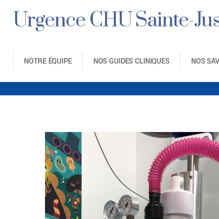
Urgence CHU Sainte-Jus
NOTRE ÉQUIPE
NOS GUIDES CLINIQUES
NOS SA