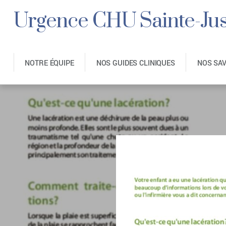
Urgence CHU Sainte-Jus
NOTRE ÉQUIPE
NOS GUIDES CLINIQUES
NOS SA