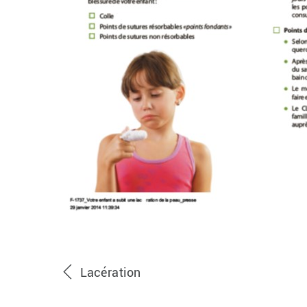
Lacération