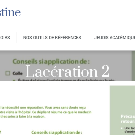
tine
VOIRS
NOS OUTILS DE RÉFÉRENCES
JEUDIS ACADÉMIQU
Lacération 2