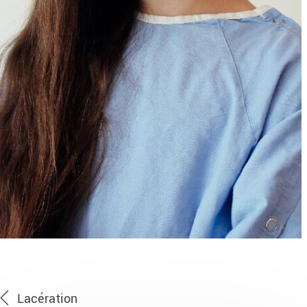
Lacération