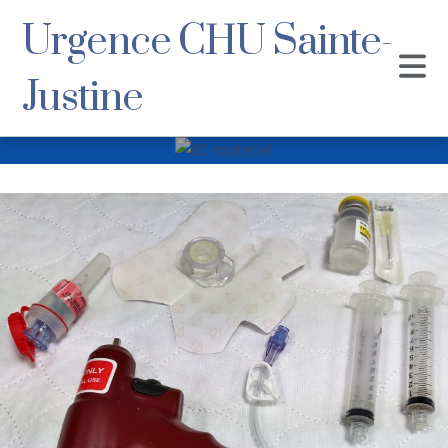
Urgence CHU Sainte-
Justine
00 matériel