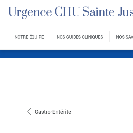
Urgence CHU Sainte-Jus
NOTRE ÉQUIPE
NOS GUIDES CLINIQUES
NOS SA
Gastro-Entérite