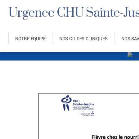
Urgence CHU Sainte-Jus
NOTRE ÉQUIPE
NOS GUIDES CLINIQUES
NOS SA
Guide clinique_F