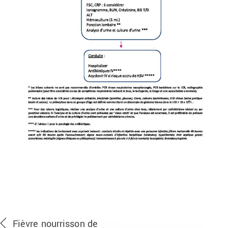
Fièvre nourrisson de