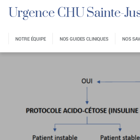
Urgence CHU Sainte-Jus
NOTRE ÉQUIPE
NOS GUIDES CLINIQUES
NOS SA