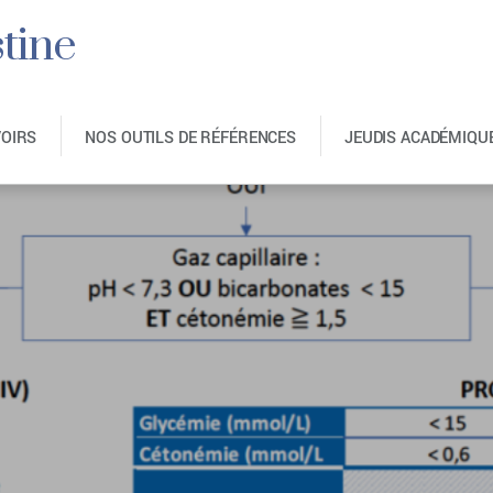
tine
VOIRS
NOS OUTILS DE RÉFÉRENCES
JEUDIS ACADÉMIQU