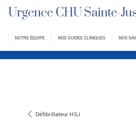
Urgence CHU Sainte-Jus
NOTRE ÉQUIPE
NOS GUIDES CLINIQUES
NOS SA
Défibrillateur HSJ