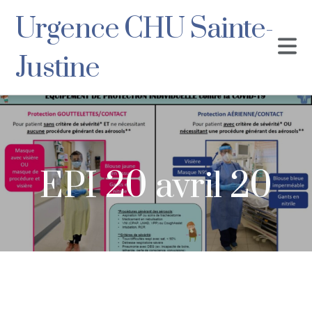
Urgence CHU Sainte-
Justine
EPI 20 avril 20