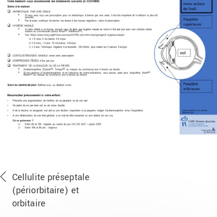
Cellulite préseptale
(périorbitaire) et
orbitaire