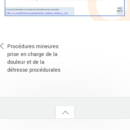
Procédures mineures:
prise en charge de la
douleur et de la
détresse procédurales
Back
to