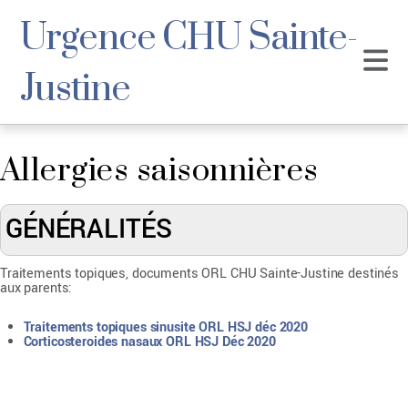
Urgence CHU Sainte-
Justine
Allergies saisonnières
GÉNÉRALITÉS
Traitements topiques, documents ORL CHU Sainte-Justine destinés
aux parents:
Traitements topiques sinusite ORL HSJ déc 2020
Corticosteroides nasaux ORL HSJ Déc 2020