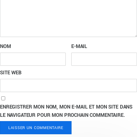
NOM
E-MAIL
SITE WEB
ENREGISTRER MON NOM, MON E-MAIL ET MON SITE DANS
LE NAVIGATEUR POUR MON PROCHAIN COMMENTAIRE.