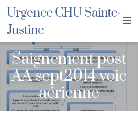
Urgence CHU Sainte-
Justine
Saignement post
AA sept2014 voie
aérienne