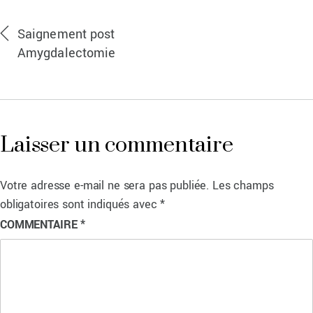
Saignement post
Amygdalectomie
Laisser un commentaire
Votre adresse e-mail ne sera pas publiée.
Les champs
obligatoires sont indiqués avec
*
COMMENTAIRE
*