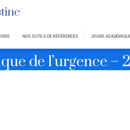
tine
VOIRS
NOS OUTILS DE RÉFÉRENCES
JEUDIS ACADÉMIQU
que de l’urgence – 2