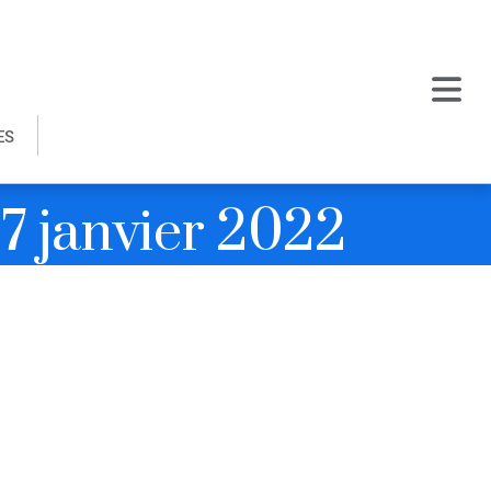
ES
7 janvier 2022