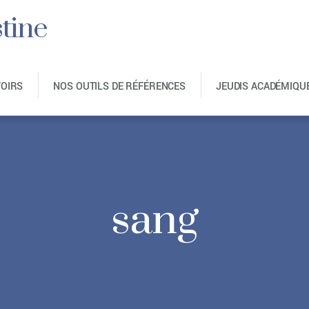
tine
VOIRS
NOS OUTILS DE RÉFÉRENCES
JEUDIS ACADÉMIQU
sang