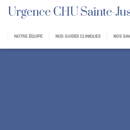
Urgence CHU Sainte-Jus
NOTRE ÉQUIPE
NOS GUIDES CLINIQUES
NOS SA