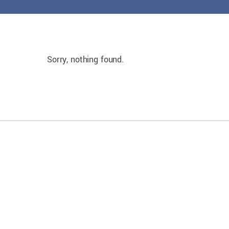
Sorry, nothing found.