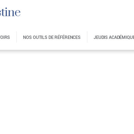
tine
VOIRS
NOS OUTILS DE RÉFÉRENCES
JEUDIS ACADÉMIQU