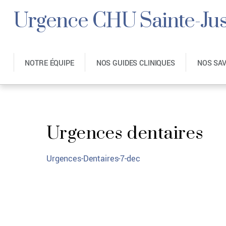
Urgence CHU Sainte-Jus
NOTRE ÉQUIPE
NOS GUIDES CLINIQUES
NOS SA
Urgences dentaires
Urgences-Dentaires-7-dec