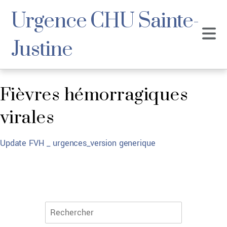
Urgence CHU Sainte-
Justine
Fièvres hémorragiques
virales
Update FVH _ urgences_version generique