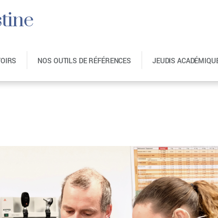
tine
VOIRS
NOS OUTILS DE RÉFÉRENCES
JEUDIS ACADÉMIQU