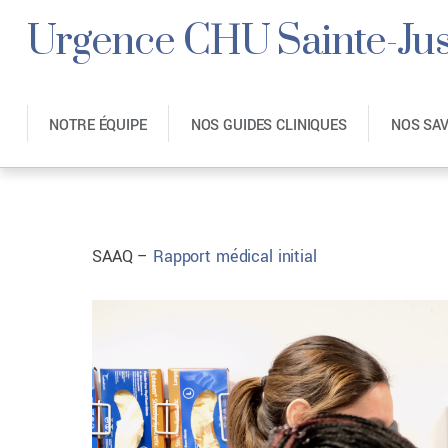
Urgence CHU Sainte-Jus
NOTRE ÉQUIPE
NOS GUIDES CLINIQUES
NOS SA
SAAQ –
Rapport médical initial