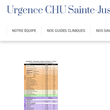
Urgence CHU Sainte-Jus
NOTRE ÉQUIPE
NOS GUIDES CLINIQUES
NOS SA