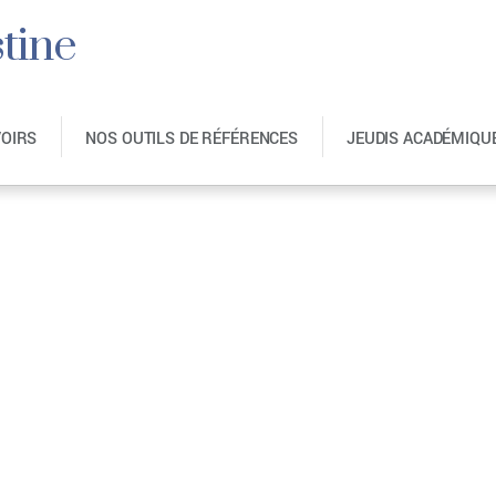
tine
VOIRS
NOS OUTILS DE RÉFÉRENCES
JEUDIS ACADÉMIQU